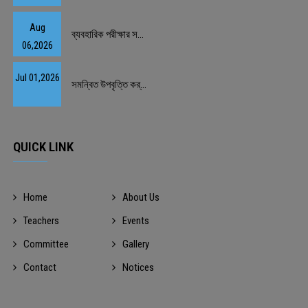
Aug
ব্যবহারিক পরীক্ষার স...
06,2026
Jul 01,2026
সমন্বিত উপবৃত্তি কর্...
QUICK LINK
Home
About Us
Teachers
Events
Committee
Gallery
Contact
Notices