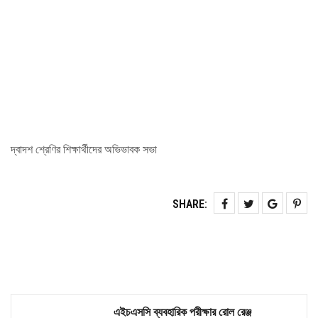
দ্বাদশ শ্রেণির শিক্ষার্থীদের অভিভাবক সভা
SHARE:
এইচএসসি ব্যবহারিক পরীক্ষার রোল রেঞ্জ