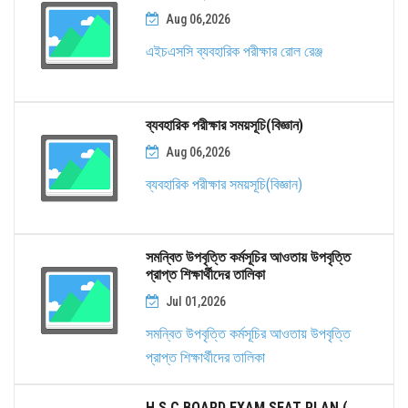
Aug 06,2026
এইচএসসি ব্যবহারিক পরীক্ষার রোল রেঞ্জ
ব্যবহারিক পরীক্ষার সময়সূচি(বিজ্ঞান)
Aug 06,2026
ব্যবহারিক পরীক্ষার সময়সূচি(বিজ্ঞান)
সমন্বিত উপবৃত্তি কর্মসূচির আওতায় উপবৃত্তি
প্রাপ্ত শিক্ষার্থীদের তালিকা
Jul 01,2026
সমন্বিত উপবৃত্তি কর্মসূচির আওতায় উপবৃত্তি
প্রাপ্ত শিক্ষার্থীদের তালিকা
H.S.C BOARD EXAM SEAT PLAN (