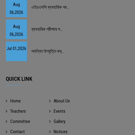
Aug
এইচএসসি ব্যবহারিক পর...
06,2026
Aug
ব্যবহারিক পরীক্ষার স...
06,2026
Jul 01,2026
সমন্বিত উপবৃত্তি কর্...
QUICK LINK
Home
About Us
Teachers
Events
Committee
Gallery
Contact
Notices