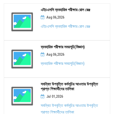
এইচএসসি ব্যবহারিক পরীক্ষার রোল রেঞ্জ
Aug 06,2026
এইচএসসি ব্যবহারিক পরীক্ষার রোল রেঞ্জ
ব্যবহারিক পরীক্ষার সময়সূচি(বিজ্ঞান)
Aug 06,2026
ব্যবহারিক পরীক্ষার সময়সূচি(বিজ্ঞান)
সমন্বিত উপবৃত্তি কর্মসূচির আওতায় উপবৃত্তি
প্রাপ্ত শিক্ষার্থীদের তালিকা
Jul 01,2026
সমন্বিত উপবৃত্তি কর্মসূচির আওতায় উপবৃত্তি
প্রাপ্ত শিক্ষার্থীদের তালিকা