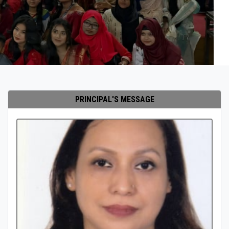
PRINCIPAL'S MESSAGE