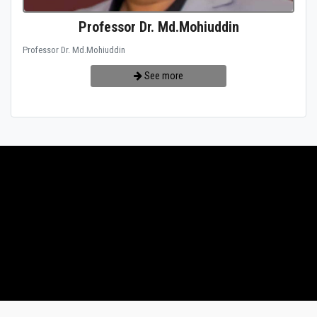
Professor Dr. Md.Mohiuddin
Professor Dr. Md.Mohiuddin
See more