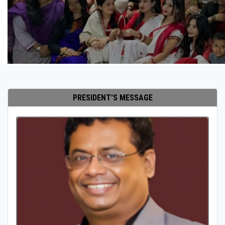
PRESIDENT'S MESSAGE