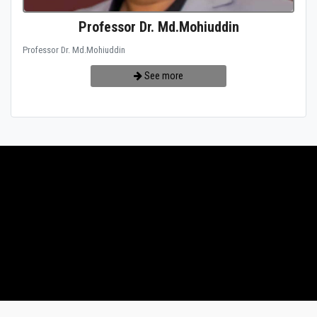
Professor Dr. Md.Mohiuddin
Professor Dr. Md.Mohiuddin
See more