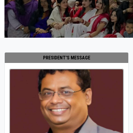
PRESIDENT'S MESSAGE