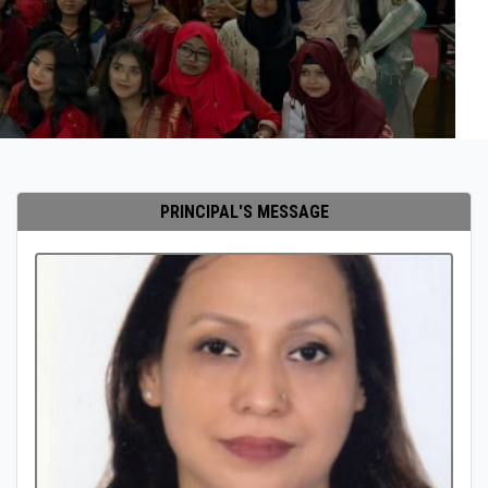
PRINCIPAL'S MESSAGE