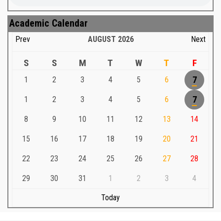
Academic Calendar
Prev
AUGUST
2026
Next
S
S
M
T
W
T
F
1
2
3
4
5
6
7
1
2
3
4
5
6
7
8
9
10
11
12
13
14
15
16
17
18
19
20
21
22
23
24
25
26
27
28
29
30
31
1
2
3
4
Today