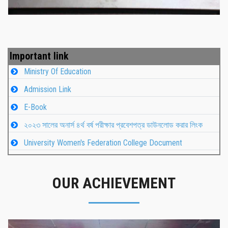
Important link
Ministry Of Education
Admission Link
E-Book
২০২৩ সালের অনার্স ৪র্থ বর্ষ পরীক্ষার প্রবেশপত্র ডাউনলোড করার লিংক
University Women's Federation College Document
OUR ACHIEVEMENT