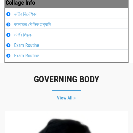
Collage Info
ভর্তির নির্দেশিকা
কলেজের মৌলিক তথ্যাদি
ভর্তির লিঙ্ক
Exam Routine
Exam Routine
GOVERNING BODY
View All