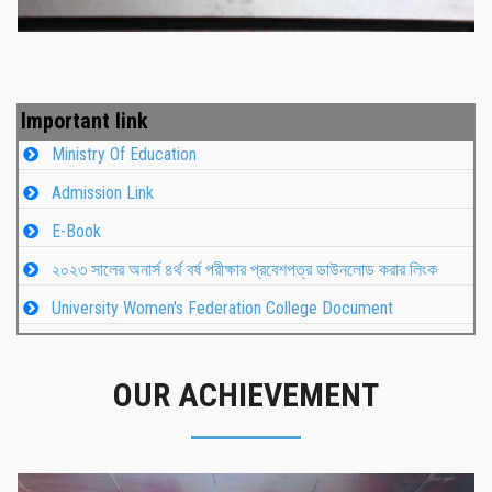
Important link
Ministry Of Education
Admission Link
E-Book
২০২৩ সালের অনার্স ৪র্থ বর্ষ পরীক্ষার প্রবেশপত্র ডাউনলোড করার লিংক
University Women's Federation College Document
OUR ACHIEVEMENT