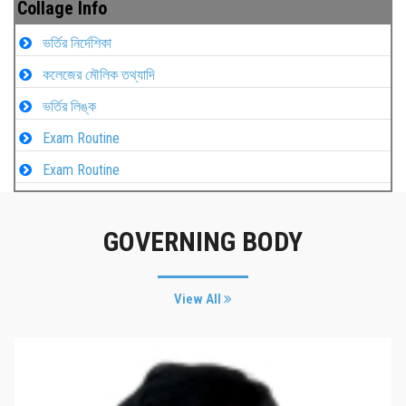
Collage Info
ভর্তির নির্দেশিকা
কলেজের মৌলিক তথ্যাদি
ভর্তির লিঙ্ক
Exam Routine
Exam Routine
GOVERNING BODY
View All