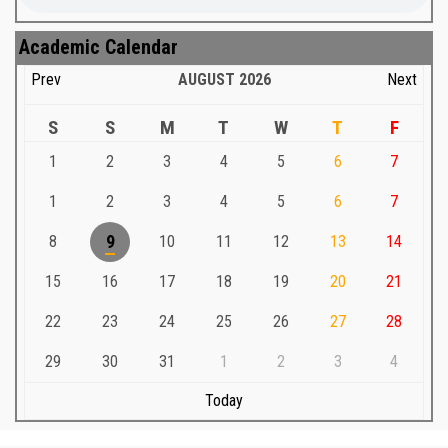
Academic Calendar
Prev
AUGUST
2026
Next
S
S
M
T
W
T
F
1
2
3
4
5
6
7
1
2
3
4
5
6
7
8
9
10
11
12
13
14
15
16
17
18
19
20
21
22
23
24
25
26
27
28
29
30
31
1
2
3
4
Today