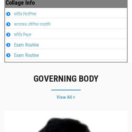
Collage Info
ভর্তির নির্দেশিকা
কলেজের মৌলিক তথ্যাদি
ভর্তির লিঙ্ক
Exam Routine
Exam Routine
GOVERNING BODY
View All