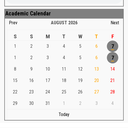
Academic Calendar
Prev
AUGUST
2026
Next
S
S
M
T
W
T
F
1
2
3
4
5
6
7
1
2
3
4
5
6
7
8
9
10
11
12
13
14
15
16
17
18
19
20
21
22
23
24
25
26
27
28
29
30
31
1
2
3
4
Today