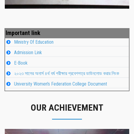
Important link
Ministry Of Education
Admission Link
E-Book
২০২৩ সালের অনার্স ৪র্থ বর্ষ পরীক্ষার প্রবেশপত্র ডাউনলোড করার লিংক
University Women's Federation College Document
OUR ACHIEVEMENT