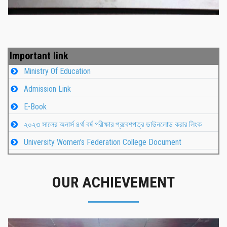
Important link
Ministry Of Education
Admission Link
E-Book
২০২৩ সালের অনার্স ৪র্থ বর্ষ পরীক্ষার প্রবেশপত্র ডাউনলোড করার লিংক
University Women's Federation College Document
OUR ACHIEVEMENT