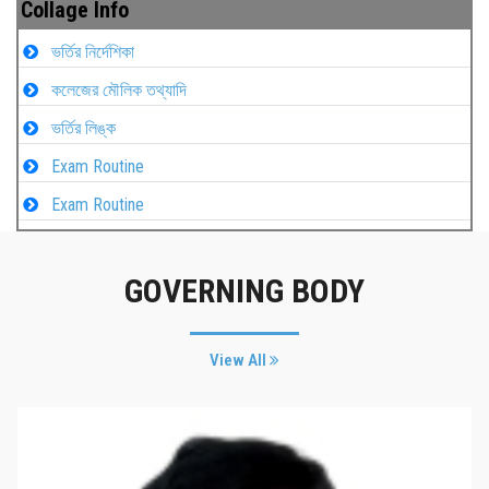
Collage Info
ভর্তির নির্দেশিকা
কলেজের মৌলিক তথ্যাদি
ভর্তির লিঙ্ক
Exam Routine
Exam Routine
GOVERNING BODY
View All