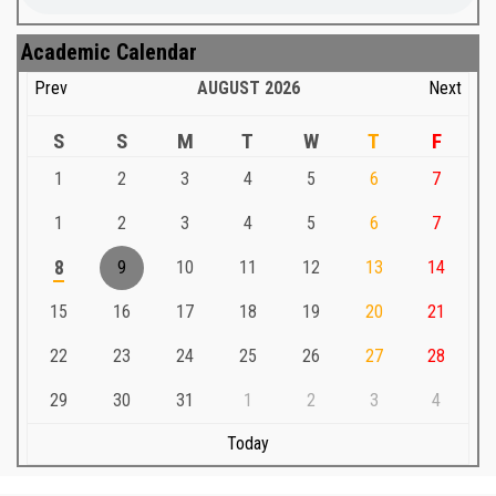
Academic Calendar
Prev
AUGUST
2026
Next
S
S
M
T
W
T
F
1
2
3
4
5
6
7
1
2
3
4
5
6
7
8
9
10
11
12
13
14
15
16
17
18
19
20
21
22
23
24
25
26
27
28
29
30
31
1
2
3
4
Today