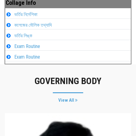
Collage Info
ভর্তির নির্দেশিকা
কলেজের মৌলিক তথ্যাদি
ভর্তির লিঙ্ক
Exam Routine
Exam Routine
GOVERNING BODY
View All