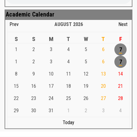
Academic Calendar
Prev
AUGUST
2026
Next
S
S
M
T
W
T
F
1
2
3
4
5
6
7
1
2
3
4
5
6
7
8
9
10
11
12
13
14
15
16
17
18
19
20
21
22
23
24
25
26
27
28
29
30
31
1
2
3
4
Today