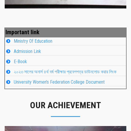
Important link
Ministry Of Education
Admission Link
E-Book
২০২৩ সালের অনার্স ৪র্থ বর্ষ পরীক্ষার প্রবেশপত্র ডাউনলোড করার লিংক
University Women's Federation College Document
OUR ACHIEVEMENT