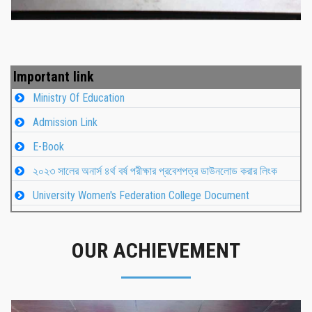
Important link
Ministry Of Education
Admission Link
E-Book
২০২৩ সালের অনার্স ৪র্থ বর্ষ পরীক্ষার প্রবেশপত্র ডাউনলোড করার লিংক
University Women's Federation College Document
OUR ACHIEVEMENT