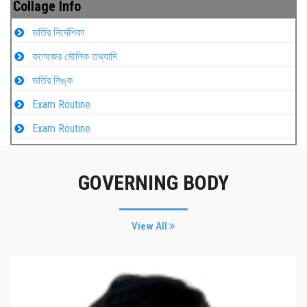
Collage Info
ভর্তির নির্দেশিকা
কলেজের মৌলিক তথ্যাদি
ভর্তির লিঙ্ক
Exam Routine
Exam Routine
GOVERNING BODY
View All