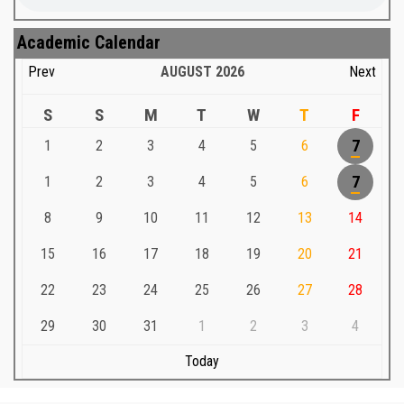
Academic Calendar
Prev
AUGUST
2026
Next
S
S
M
T
W
T
F
1
2
3
4
5
6
7
1
2
3
4
5
6
7
8
9
10
11
12
13
14
15
16
17
18
19
20
21
22
23
24
25
26
27
28
29
30
31
1
2
3
4
Today