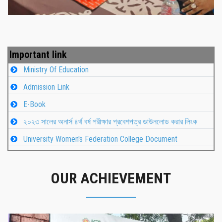
Important link
Ministry Of Education
Admission Link
E-Book
২০২৩ সালের অনার্স ৪র্থ বর্ষ পরীক্ষার প্রবেশপত্র ডাউনলোড করার লিংক
University Women's Federation College Document
OUR ACHIEVEMENT