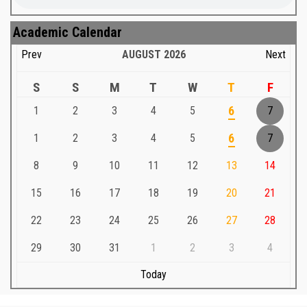
Academic Calendar
Prev
AUGUST
2026
Next
S
S
M
T
W
T
F
1
2
3
4
5
6
7
1
2
3
4
5
6
7
8
9
10
11
12
13
14
15
16
17
18
19
20
21
22
23
24
25
26
27
28
29
30
31
1
2
3
4
Today