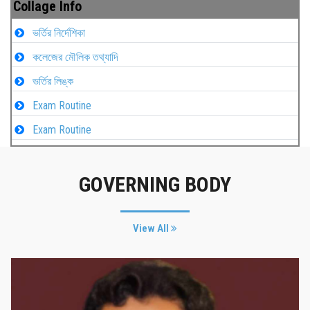
Collage Info
ভর্তির নির্দেশিকা
কলেজের মৌলিক তথ্যাদি
ভর্তির লিঙ্ক
Exam Routine
Exam Routine
GOVERNING BODY
View All