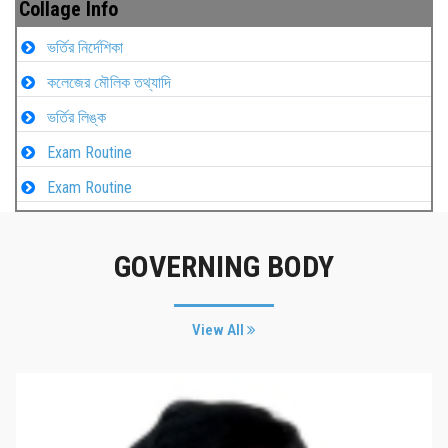
Collage Info
ভর্তির নির্দেশিকা
কলেজের মৌলিক তথ্যাদি
ভর্তির লিঙ্ক
Exam Routine
Exam Routine
GOVERNING BODY
View All