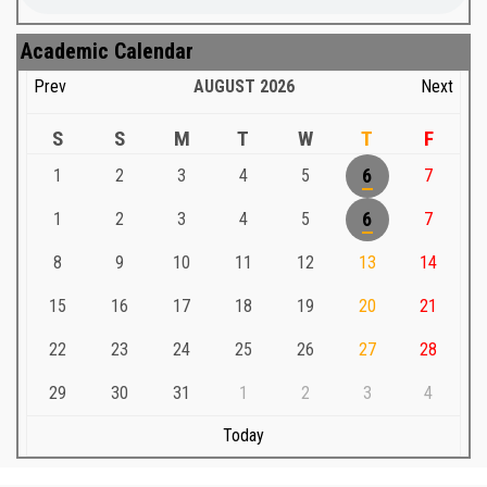
Academic Calendar
Prev
AUGUST
2026
Next
S
S
M
T
W
T
F
1
2
3
4
5
6
7
1
2
3
4
5
6
7
8
9
10
11
12
13
14
15
16
17
18
19
20
21
22
23
24
25
26
27
28
29
30
31
1
2
3
4
Today