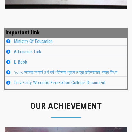
Important link
Ministry Of Education
Admission Link
E-Book
২০২৩ সালের অনার্স ৪র্থ বর্ষ পরীক্ষার প্রবেশপত্র ডাউনলোড করার লিংক
University Women's Federation College Document
OUR ACHIEVEMENT