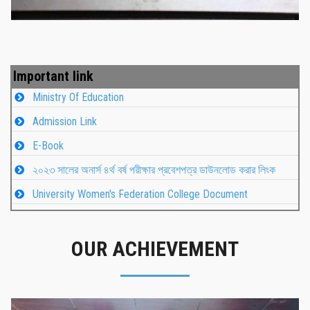
Important link
Ministry Of Education
Admission Link
E-Book
২০২৩ সালের অনার্স ৪র্থ বর্ষ পরীক্ষার প্রবেশপত্র ডাউনলোড করার লিংক
University Women's Federation College Document
OUR ACHIEVEMENT