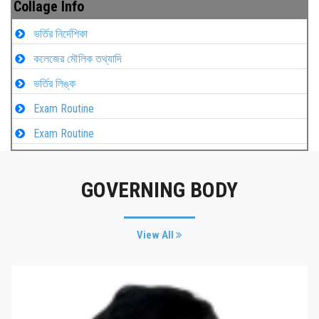
Collage Info
ভর্তির নির্দেশিকা
কলেজের মৌলিক তথ্যাদি
ভর্তির লিঙ্ক
Exam Routine
Exam Routine
GOVERNING BODY
View All