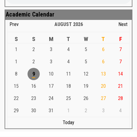
Academic Calendar
Prev
AUGUST
2026
Next
S
S
M
T
W
T
F
1
2
3
4
5
6
7
1
2
3
4
5
6
7
8
9
10
11
12
13
14
15
16
17
18
19
20
21
22
23
24
25
26
27
28
29
30
31
1
2
3
4
Today