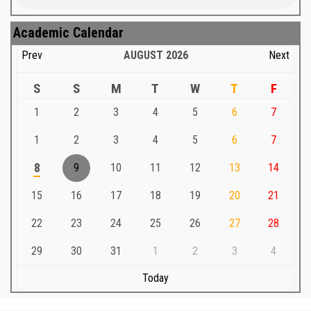
Academic Calendar
Prev
AUGUST
2026
Next
S
S
M
T
W
T
F
1
2
3
4
5
6
7
1
2
3
4
5
6
7
8
9
10
11
12
13
14
15
16
17
18
19
20
21
22
23
24
25
26
27
28
29
30
31
1
2
3
4
Today