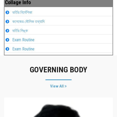
Collage Info
ভর্তির নির্দেশিকা
কলেজের মৌলিক তথ্যাদি
ভর্তির লিঙ্ক
Exam Routine
Exam Routine
GOVERNING BODY
View All