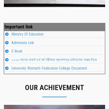
Important link
Ministry Of Education
Admission Link
E-Book
২০২৩ সালের অনার্স ৪র্থ বর্ষ পরীক্ষার প্রবেশপত্র ডাউনলোড করার লিংক
University Women's Federation College Document
OUR ACHIEVEMENT