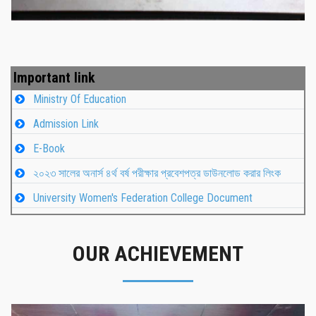
Important link
Ministry Of Education
Admission Link
E-Book
২০২৩ সালের অনার্স ৪র্থ বর্ষ পরীক্ষার প্রবেশপত্র ডাউনলোড করার লিংক
University Women's Federation College Document
OUR ACHIEVEMENT