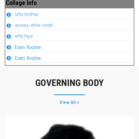
Collage Info
ভর্তির নির্দেশিকা
কলেজের মৌলিক তথ্যাদি
ভর্তির লিঙ্ক
Exam Routine
Exam Routine
GOVERNING BODY
View All