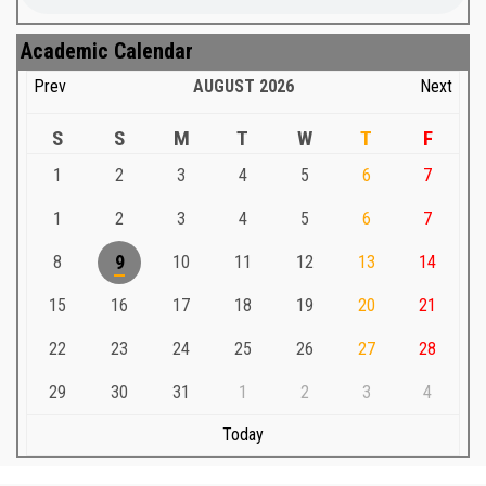
Academic Calendar
Prev
AUGUST
2026
Next
S
S
M
T
W
T
F
1
2
3
4
5
6
7
1
2
3
4
5
6
7
8
9
10
11
12
13
14
15
16
17
18
19
20
21
22
23
24
25
26
27
28
29
30
31
1
2
3
4
Today