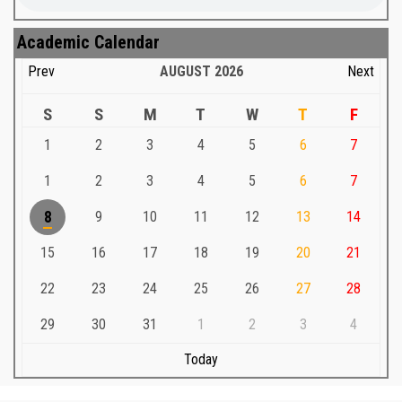
Academic Calendar
Prev
AUGUST
2026
Next
S
S
M
T
W
T
F
1
2
3
4
5
6
7
1
2
3
4
5
6
7
8
9
10
11
12
13
14
15
16
17
18
19
20
21
22
23
24
25
26
27
28
29
30
31
1
2
3
4
Today