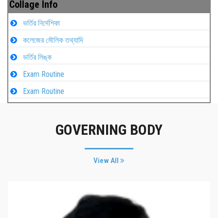
Collage Info
ভর্তির নির্দেশিকা
কলেজের মৌলিক তথ্যাদি
ভর্তির লিঙ্ক
Exam Routine
Exam Routine
GOVERNING BODY
View All