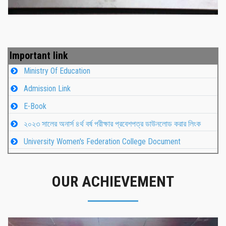
Important link
Ministry Of Education
Admission Link
E-Book
২০২৩ সালের অনার্স ৪র্থ বর্ষ পরীক্ষার প্রবেশপত্র ডাউনলোড করার লিংক
University Women's Federation College Document
OUR ACHIEVEMENT