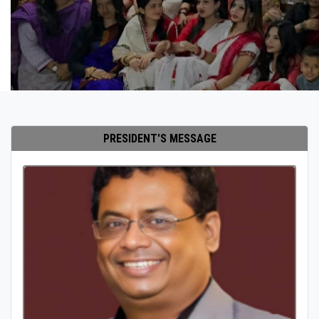
PRESIDENT'S MESSAGE