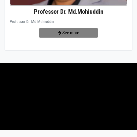
Professor Dr. Md.Mohiuddin
Professor Dr. Md.Mohiuddin
See more