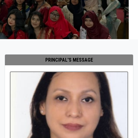
PRINCIPAL'S MESSAGE