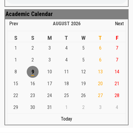
Academic Calendar
Prev
AUGUST
2026
Next
S
S
M
T
W
T
F
1
2
3
4
5
6
7
1
2
3
4
5
6
7
8
9
10
11
12
13
14
15
16
17
18
19
20
21
22
23
24
25
26
27
28
29
30
31
1
2
3
4
Today