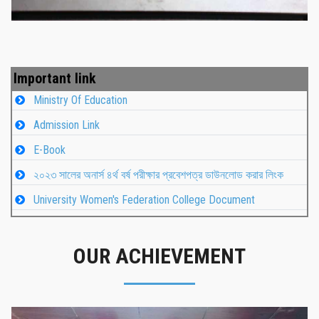
Important link
Ministry Of Education
Admission Link
E-Book
২০২৩ সালের অনার্স ৪র্থ বর্ষ পরীক্ষার প্রবেশপত্র ডাউনলোড করার লিংক
University Women's Federation College Document
OUR ACHIEVEMENT