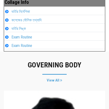
Collage Info
ভর্তির নির্দেশিকা
কলেজের মৌলিক তথ্যাদি
ভর্তির লিঙ্ক
Exam Routine
Exam Routine
GOVERNING BODY
View All