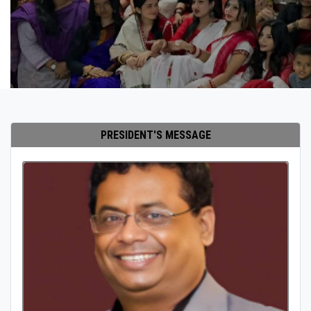
PRESIDENT'S MESSAGE