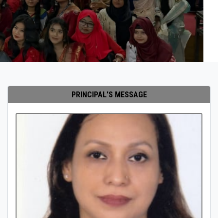
PRINCIPAL'S MESSAGE