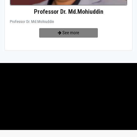
Professor Dr. Md.Mohiuddin
Professor Dr. Md.Mohiuddin
See more