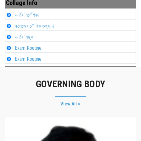
Collage Info
ভর্তির নির্দেশিকা
কলেজের মৌলিক তথ্যাদি
ভর্তির লিঙ্ক
Exam Routine
Exam Routine
GOVERNING BODY
View All