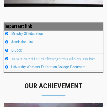
Important link
Ministry Of Education
Admission Link
E-Book
২০২৩ সালের অনার্স ৪র্থ বর্ষ পরীক্ষার প্রবেশপত্র ডাউনলোড করার লিংক
University Women's Federation College Document
OUR ACHIEVEMENT