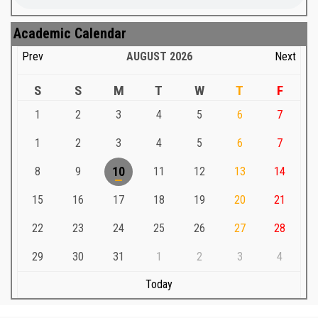
Academic Calendar
Prev
AUGUST
2026
Next
S
S
M
T
W
T
F
1
2
3
4
5
6
7
1
2
3
4
5
6
7
8
9
10
11
12
13
14
15
16
17
18
19
20
21
22
23
24
25
26
27
28
29
30
31
1
2
3
4
Today