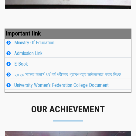
Important link
Ministry Of Education
Admission Link
E-Book
২০২৩ সালের অনার্স ৪র্থ বর্ষ পরীক্ষার প্রবেশপত্র ডাউনলোড করার লিংক
University Women's Federation College Document
OUR ACHIEVEMENT