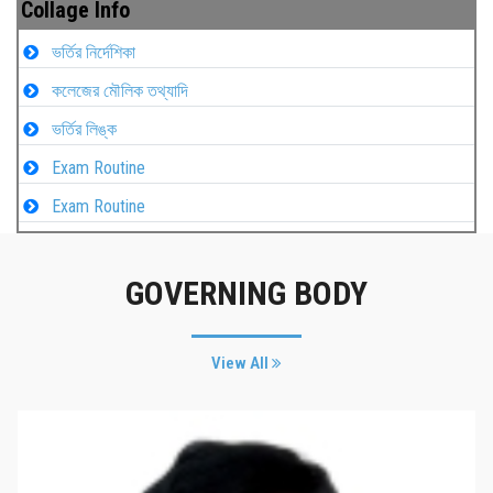
Collage Info
ভর্তির নির্দেশিকা
কলেজের মৌলিক তথ্যাদি
ভর্তির লিঙ্ক
Exam Routine
Exam Routine
GOVERNING BODY
View All