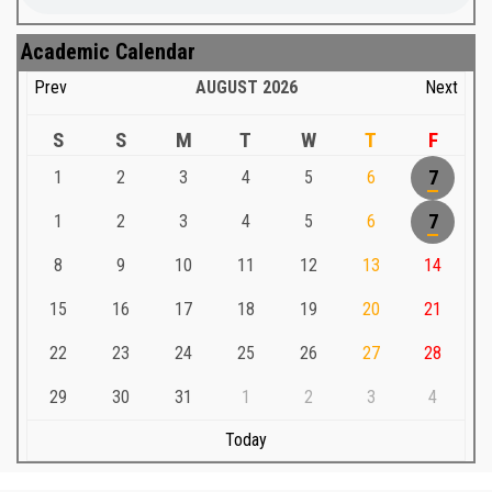
Academic Calendar
Prev
AUGUST
2026
Next
S
S
M
T
W
T
F
1
2
3
4
5
6
7
1
2
3
4
5
6
7
8
9
10
11
12
13
14
15
16
17
18
19
20
21
22
23
24
25
26
27
28
29
30
31
1
2
3
4
Today