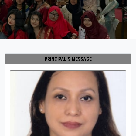
PRINCIPAL'S MESSAGE