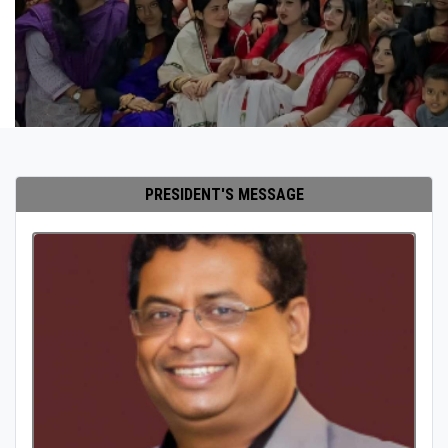
PRESIDENT'S MESSAGE