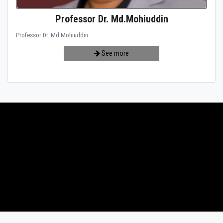
Professor Dr. Md.Mohiuddin
Professor Dr. Md.Mohiuddin
See more