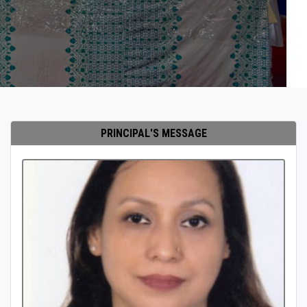
PRINCIPAL'S MESSAGE