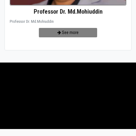
Professor Dr. Md.Mohiuddin
Professor Dr. Md.Mohiuddin
See more