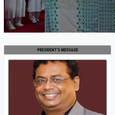
PRESIDENT'S MESSAGE