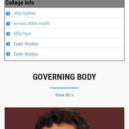
Collage Info
ভর্তির নির্দেশিকা
কলেজের মৌলিক তথ্যাদি
ভর্তির লিঙ্ক
Exam Routine
Exam Routine
GOVERNING BODY
View All