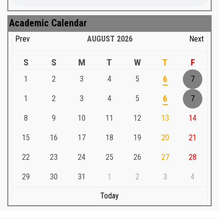
Academic Calendar
Prev
AUGUST
2026
Next
S
S
M
T
W
T
F
1
2
3
4
5
6
7
1
2
3
4
5
6
7
8
9
10
11
12
13
14
15
16
17
18
19
20
21
22
23
24
25
26
27
28
29
30
31
1
2
3
4
Today