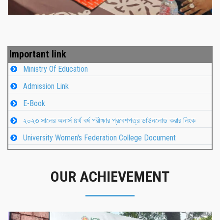
Important link
Ministry Of Education
Admission Link
E-Book
২০২৩ সালের অনার্স ৪র্থ বর্ষ পরীক্ষার প্রবেশপত্র ডাউনলোড করার লিংক
University Women's Federation College Document
OUR ACHIEVEMENT