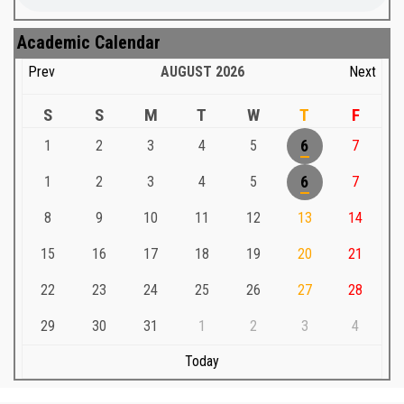
Academic Calendar
Prev
AUGUST
2026
Next
S
S
M
T
W
T
F
1
2
3
4
5
6
7
1
2
3
4
5
6
7
8
9
10
11
12
13
14
15
16
17
18
19
20
21
22
23
24
25
26
27
28
29
30
31
1
2
3
4
Today