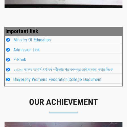
Important link
Ministry Of Education
Admission Link
E-Book
২০২৩ সালের অনার্স ৪র্থ বর্ষ পরীক্ষার প্রবেশপত্র ডাউনলোড করার লিংক
University Women's Federation College Document
OUR ACHIEVEMENT