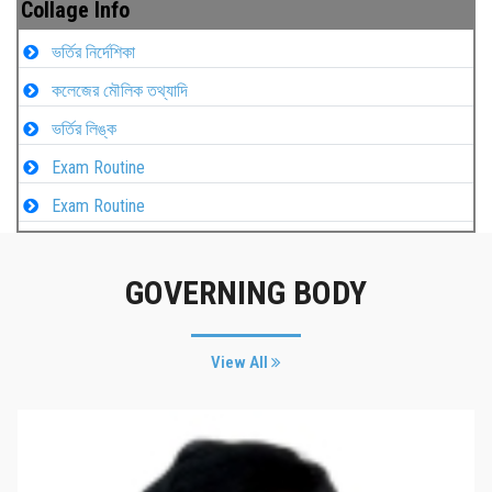
Collage Info
ভর্তির নির্দেশিকা
কলেজের মৌলিক তথ্যাদি
ভর্তির লিঙ্ক
Exam Routine
Exam Routine
GOVERNING BODY
View All