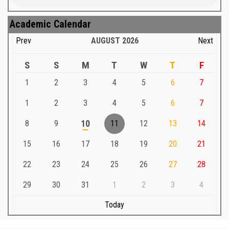
Academic Calendar
Prev
AUGUST
2026
Next
S
S
M
T
W
T
F
1
2
3
4
5
6
7
1
2
3
4
5
6
7
8
9
10
11
12
13
14
15
16
17
18
19
20
21
22
23
24
25
26
27
28
29
30
31
1
2
3
4
Today