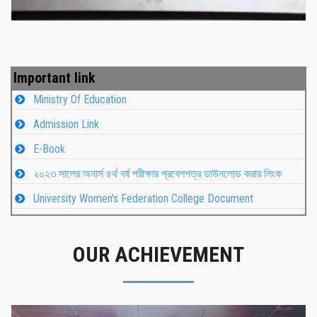
Important link
Ministry Of Education
Admission Link
E-Book
২০২৩ সালের অনার্স ৪র্থ বর্ষ পরীক্ষার প্রবেশপত্র ডাউনলোড করার লিংক
University Women's Federation College Document
OUR ACHIEVEMENT