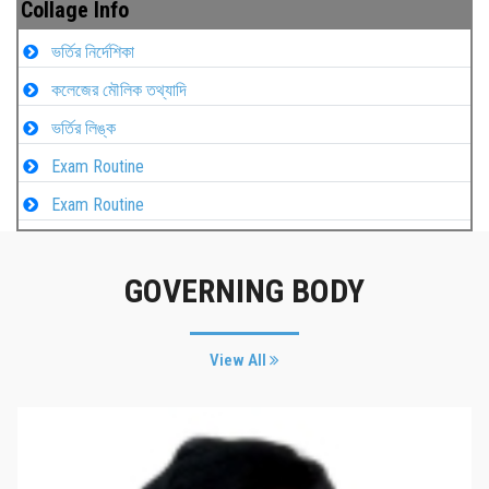
Collage Info
ভর্তির নির্দেশিকা
কলেজের মৌলিক তথ্যাদি
ভর্তির লিঙ্ক
Exam Routine
Exam Routine
GOVERNING BODY
View All