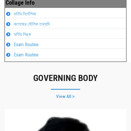
Collage Info
ভর্তির নির্দেশিকা
কলেজের মৌলিক তথ্যাদি
ভর্তির লিঙ্ক
Exam Routine
Exam Routine
GOVERNING BODY
View All