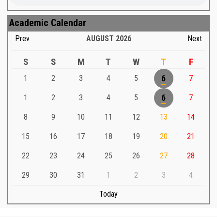
Academic Calendar
Prev
AUGUST
2026
Next
S
S
M
T
W
T
F
1
2
3
4
5
6
7
1
2
3
4
5
6
7
8
9
10
11
12
13
14
15
16
17
18
19
20
21
22
23
24
25
26
27
28
29
30
31
1
2
3
4
Today