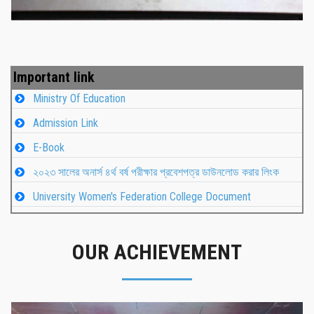
Important link
Ministry Of Education
Admission Link
E-Book
২০২৩ সালের অনার্স ৪র্থ বর্ষ পরীক্ষার প্রবেশপত্র ডাউনলোড করার লিংক
University Women's Federation College Document
OUR ACHIEVEMENT