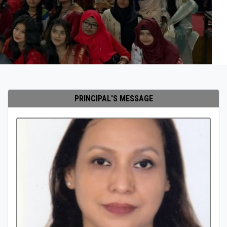
PRINCIPAL'S MESSAGE