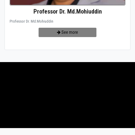
Professor Dr. Md.Mohiuddin
Professor Dr. Md.Mohiuddin
See more