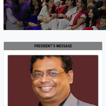
PRESIDENT'S MESSAGE