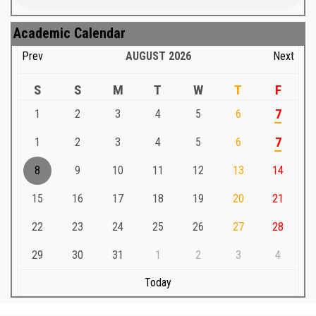
Academic Calendar
Prev
AUGUST
2026
Next
S
S
M
T
W
T
F
1
2
3
4
5
6
7
1
2
3
4
5
6
7
8
9
10
11
12
13
14
15
16
17
18
19
20
21
22
23
24
25
26
27
28
29
30
31
1
2
3
4
Today