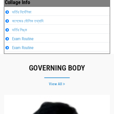
Collage Info
ভর্তির নির্দেশিকা
কলেজের মৌলিক তথ্যাদি
ভর্তির লিঙ্ক
Exam Routine
Exam Routine
GOVERNING BODY
View All