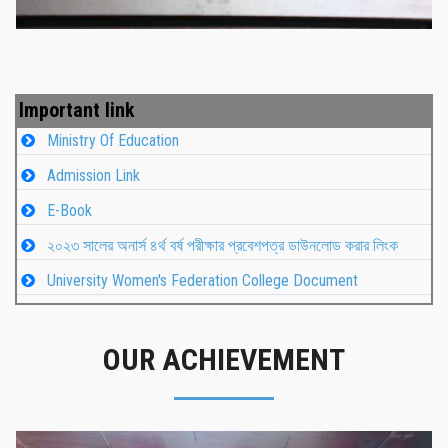
Important link
Ministry Of Education
Admission Link
E-Book
২০২৩ সালের অনার্স ৪র্থ বর্ষ পরীক্ষার প্রবেশপত্র ডাউনলোড করার লিংক
University Women's Federation College Document
OUR ACHIEVEMENT