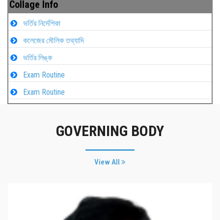
Collage Info
ভর্তির নির্দেশিকা
কলেজের মৌলিক তথ্যাদি
ভর্তির লিঙ্ক
Exam Routine
Exam Routine
GOVERNING BODY
View All