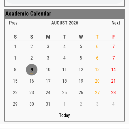
Academic Calendar
Prev
AUGUST
2026
Next
S
S
M
T
W
T
F
1
2
3
4
5
6
7
1
2
3
4
5
6
7
8
9
10
11
12
13
14
15
16
17
18
19
20
21
22
23
24
25
26
27
28
29
30
31
1
2
3
4
Today