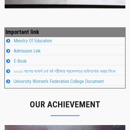
Important link
Ministry Of Education
Admission Link
E-Book
২০২৩ সালের অনার্স ৪র্থ বর্ষ পরীক্ষার প্রবেশপত্র ডাউনলোড করার লিংক
University Women's Federation College Document
OUR ACHIEVEMENT