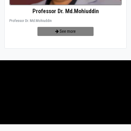
Professor Dr. Md.Mohiuddin
Professor Dr. Md.Mohiuddin
See more