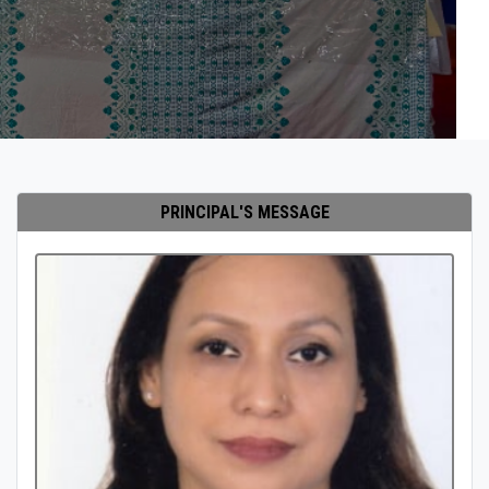
PRINCIPAL'S MESSAGE