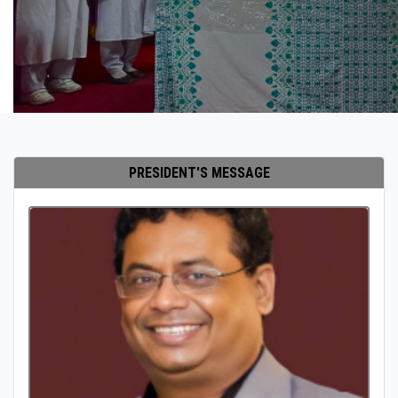
PRESIDENT'S MESSAGE