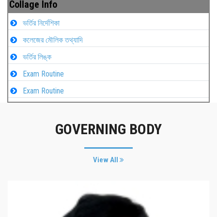
Collage Info
ভর্তির নির্দেশিকা
কলেজের মৌলিক তথ্যাদি
ভর্তির লিঙ্ক
Exam Routine
Exam Routine
GOVERNING BODY
View All