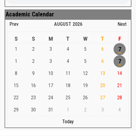
Academic Calendar
Prev
AUGUST
2026
Next
S
S
M
T
W
T
F
1
2
3
4
5
6
7
1
2
3
4
5
6
7
8
9
10
11
12
13
14
15
16
17
18
19
20
21
22
23
24
25
26
27
28
29
30
31
1
2
3
4
Today