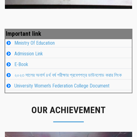
Important link
Ministry Of Education
Admission Link
E-Book
২০২৩ সালের অনার্স ৪র্থ বর্ষ পরীক্ষার প্রবেশপত্র ডাউনলোড করার লিংক
University Women's Federation College Document
OUR ACHIEVEMENT