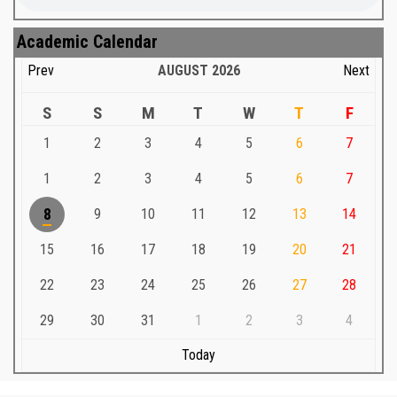
Academic Calendar
Prev
AUGUST
2026
Next
S
S
M
T
W
T
F
1
2
3
4
5
6
7
1
2
3
4
5
6
7
8
9
10
11
12
13
14
15
16
17
18
19
20
21
22
23
24
25
26
27
28
29
30
31
1
2
3
4
Today