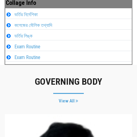
Collage Info
ভর্তির নির্দেশিকা
কলেজের মৌলিক তথ্যাদি
ভর্তির লিঙ্ক
Exam Routine
Exam Routine
GOVERNING BODY
View All