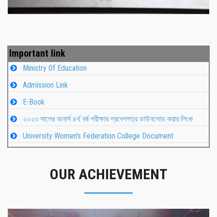
Important link
Ministry Of Education
Admission Link
E-Book
২০২৩ সালের অনার্স ৪র্থ বর্ষ পরীক্ষার প্রবেশপত্র ডাউনলোড করার লিংক
University Women's Federation College Document
OUR ACHIEVEMENT