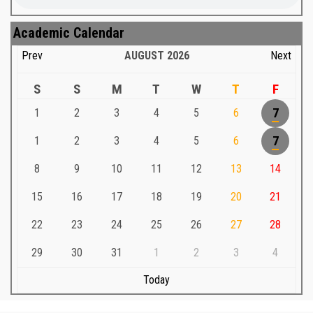
Academic Calendar
Prev
AUGUST
2026
Next
S
S
M
T
W
T
F
1
2
3
4
5
6
7
1
2
3
4
5
6
7
8
9
10
11
12
13
14
15
16
17
18
19
20
21
22
23
24
25
26
27
28
29
30
31
1
2
3
4
Today