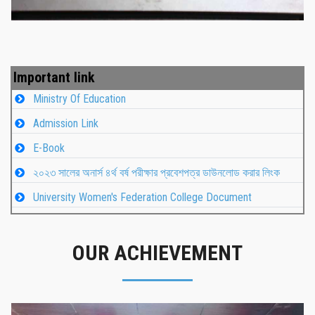
Important link
Ministry Of Education
Admission Link
E-Book
২০২৩ সালের অনার্স ৪র্থ বর্ষ পরীক্ষার প্রবেশপত্র ডাউনলোড করার লিংক
University Women's Federation College Document
OUR ACHIEVEMENT