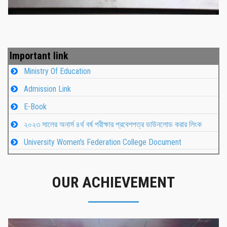
Important link
Ministry Of Education
Admission Link
E-Book
২০২৩ সালের অনার্স ৪র্থ বর্ষ পরীক্ষার প্রবেশপত্র ডাউনলোড করার লিংক
University Women's Federation College Document
OUR ACHIEVEMENT