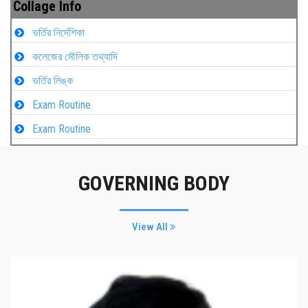
Collage Info
ভর্তির নির্দেশিকা
কলেজের মৌলিক তথ্যাদি
ভর্তির লিঙ্ক
Exam Routine
Exam Routine
GOVERNING BODY
View All