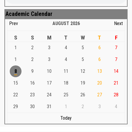
Academic Calendar
Prev
AUGUST
2026
Next
S
S
M
T
W
T
F
1
2
3
4
5
6
7
1
2
3
4
5
6
7
8
9
10
11
12
13
14
15
16
17
18
19
20
21
22
23
24
25
26
27
28
29
30
31
1
2
3
4
Today