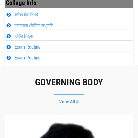
Collage Info
ভর্তির নির্দেশিকা
কলেজের মৌলিক তথ্যাদি
ভর্তির লিঙ্ক
Exam Routine
Exam Routine
GOVERNING BODY
View All