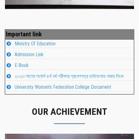
Important link
Ministry Of Education
Admission Link
E-Book
২০২৩ সালের অনার্স ৪র্থ বর্ষ পরীক্ষার প্রবেশপত্র ডাউনলোড করার লিংক
University Women's Federation College Document
OUR ACHIEVEMENT