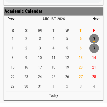
Academic Calendar
Prev
AUGUST
2026
Next
S
S
M
T
W
T
F
1
2
3
4
5
6
7
1
2
3
4
5
6
7
8
9
10
11
12
13
14
15
16
17
18
19
20
21
22
23
24
25
26
27
28
29
30
31
1
2
3
4
Today