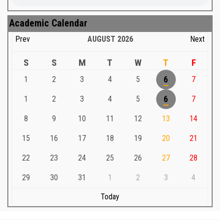
Academic Calendar
Prev
AUGUST
2026
Next
S
S
M
T
W
T
F
1
2
3
4
5
6
7
1
2
3
4
5
6
7
8
9
10
11
12
13
14
15
16
17
18
19
20
21
22
23
24
25
26
27
28
29
30
31
1
2
3
4
Today