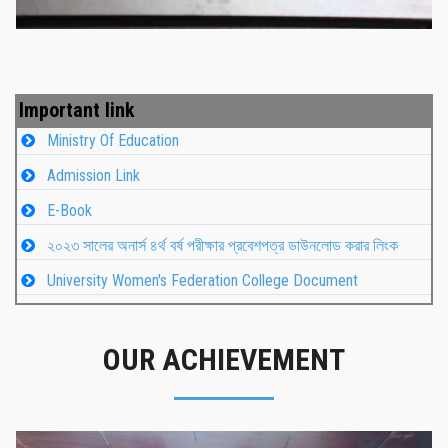
Important link
Ministry Of Education
Admission Link
E-Book
২০২৩ সালের অনার্স ৪র্থ বর্ষ পরীক্ষার প্রবেশপত্র ডাউনলোড করার লিংক
University Women's Federation College Document
OUR ACHIEVEMENT