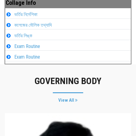
Collage Info
ভর্তির নির্দেশিকা
কলেজের মৌলিক তথ্যাদি
ভর্তির লিঙ্ক
Exam Routine
Exam Routine
GOVERNING BODY
View All