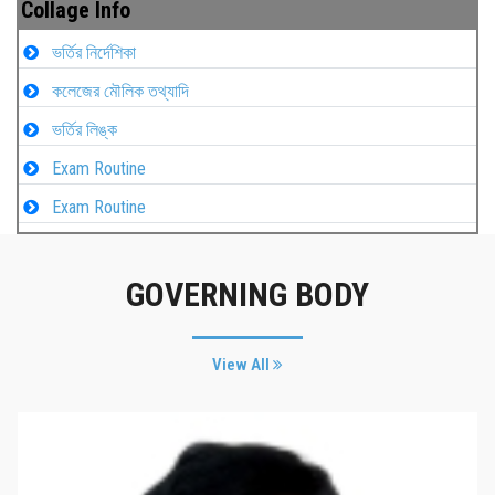
Collage Info
ভর্তির নির্দেশিকা
কলেজের মৌলিক তথ্যাদি
ভর্তির লিঙ্ক
Exam Routine
Exam Routine
GOVERNING BODY
View All