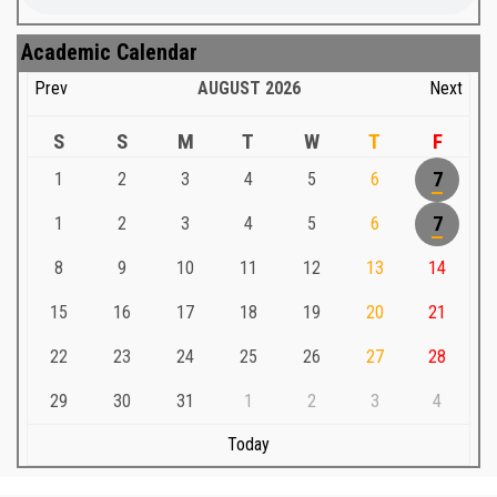
Academic Calendar
Prev
AUGUST
2026
Next
S
S
M
T
W
T
F
1
2
3
4
5
6
7
1
2
3
4
5
6
7
8
9
10
11
12
13
14
15
16
17
18
19
20
21
22
23
24
25
26
27
28
29
30
31
1
2
3
4
Today