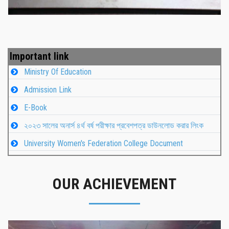
Important link
Ministry Of Education
Admission Link
E-Book
২০২৩ সালের অনার্স ৪র্থ বর্ষ পরীক্ষার প্রবেশপত্র ডাউনলোড করার লিংক
University Women's Federation College Document
OUR ACHIEVEMENT