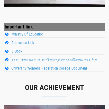
Important link
Ministry Of Education
Admission Link
E-Book
২০২৩ সালের অনার্স ৪র্থ বর্ষ পরীক্ষার প্রবেশপত্র ডাউনলোড করার লিংক
University Women's Federation College Document
OUR ACHIEVEMENT