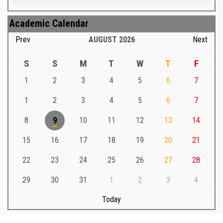
Academic Calendar
Prev
AUGUST
2026
Next
S
S
M
T
W
T
F
1
2
3
4
5
6
7
1
2
3
4
5
6
7
8
9
10
11
12
13
14
15
16
17
18
19
20
21
22
23
24
25
26
27
28
29
30
31
1
2
3
4
Today