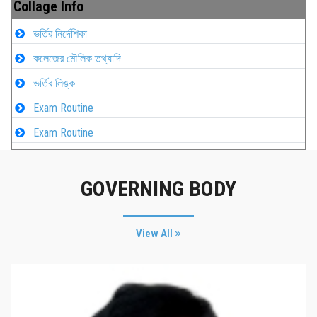
Collage Info
ভর্তির নির্দেশিকা
কলেজের মৌলিক তথ্যাদি
ভর্তির লিঙ্ক
Exam Routine
Exam Routine
GOVERNING BODY
View All