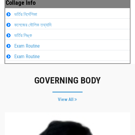
Collage Info
ভর্তির নির্দেশিকা
কলেজের মৌলিক তথ্যাদি
ভর্তির লিঙ্ক
Exam Routine
Exam Routine
GOVERNING BODY
View All