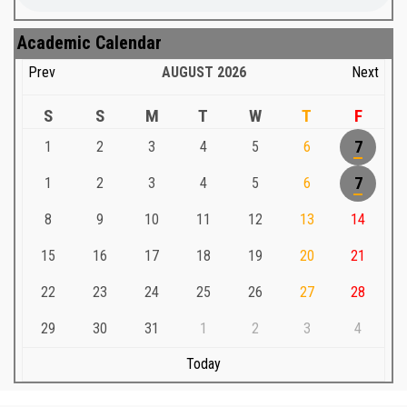
Academic Calendar
Prev
AUGUST
2026
Next
S
S
M
T
W
T
F
1
2
3
4
5
6
7
1
2
3
4
5
6
7
8
9
10
11
12
13
14
15
16
17
18
19
20
21
22
23
24
25
26
27
28
29
30
31
1
2
3
4
Today