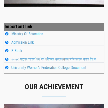
Important link
Ministry Of Education
Admission Link
E-Book
২০২৩ সালের অনার্স ৪র্থ বর্ষ পরীক্ষার প্রবেশপত্র ডাউনলোড করার লিংক
University Women's Federation College Document
OUR ACHIEVEMENT