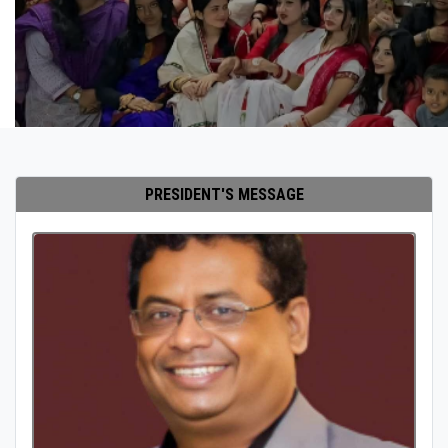
PRESIDENT'S MESSAGE