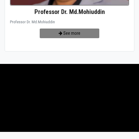
Professor Dr. Md.Mohiuddin
Professor Dr. Md.Mohiuddin
See more