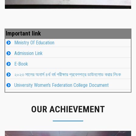
Important link
Ministry Of Education
Admission Link
E-Book
২০২৩ সালের অনার্স ৪র্থ বর্ষ পরীক্ষার প্রবেশপত্র ডাউনলোড করার লিংক
University Women's Federation College Document
OUR ACHIEVEMENT