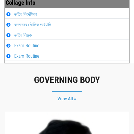
Collage Info
ভর্তির নির্দেশিকা
কলেজের মৌলিক তথ্যাদি
ভর্তির লিঙ্ক
Exam Routine
Exam Routine
GOVERNING BODY
View All