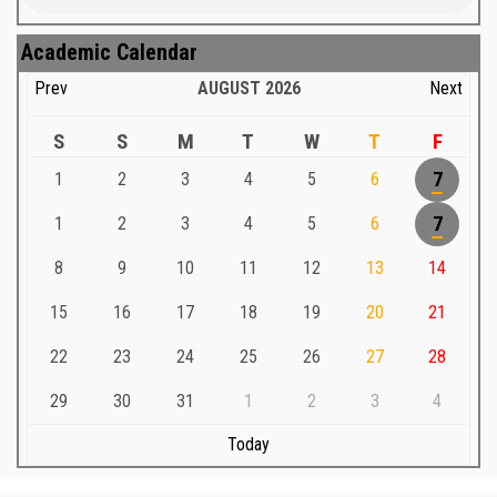
Academic Calendar
Prev
AUGUST
2026
Next
S
S
M
T
W
T
F
1
2
3
4
5
6
7
1
2
3
4
5
6
7
8
9
10
11
12
13
14
15
16
17
18
19
20
21
22
23
24
25
26
27
28
29
30
31
1
2
3
4
Today