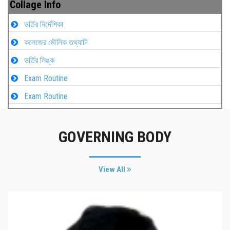
Collage Info
ভর্তির নির্দেশিকা
কলেজের মৌলিক তথ্যাদি
ভর্তির লিঙ্ক
Exam Routine
Exam Routine
GOVERNING BODY
View All