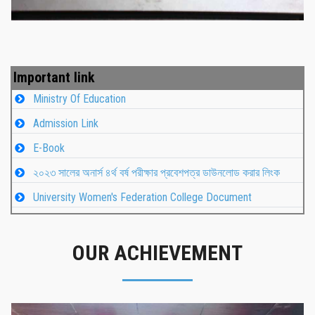
Important link
Ministry Of Education
Admission Link
E-Book
২০২৩ সালের অনার্স ৪র্থ বর্ষ পরীক্ষার প্রবেশপত্র ডাউনলোড করার লিংক
University Women's Federation College Document
OUR ACHIEVEMENT