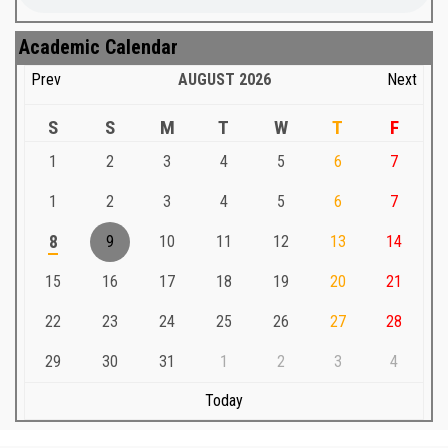
Academic Calendar
Prev
AUGUST
2026
Next
S
S
M
T
W
T
F
1
2
3
4
5
6
7
1
2
3
4
5
6
7
8
9
10
11
12
13
14
15
16
17
18
19
20
21
22
23
24
25
26
27
28
29
30
31
1
2
3
4
Today