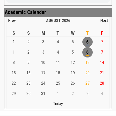
Academic Calendar
Prev
AUGUST
2026
Next
S
S
M
T
W
T
F
1
2
3
4
5
6
7
1
2
3
4
5
6
7
8
9
10
11
12
13
14
15
16
17
18
19
20
21
22
23
24
25
26
27
28
29
30
31
1
2
3
4
Today