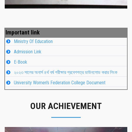
Important link
Ministry Of Education
Admission Link
E-Book
২০২৩ সালের অনার্স ৪র্থ বর্ষ পরীক্ষার প্রবেশপত্র ডাউনলোড করার লিংক
University Women's Federation College Document
OUR ACHIEVEMENT