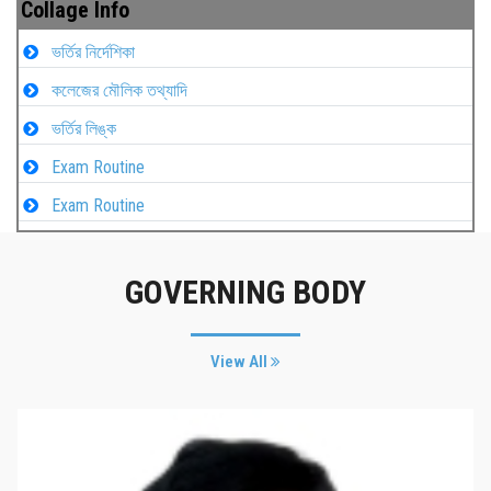
Collage Info
ভর্তির নির্দেশিকা
কলেজের মৌলিক তথ্যাদি
ভর্তির লিঙ্ক
Exam Routine
Exam Routine
GOVERNING BODY
View All