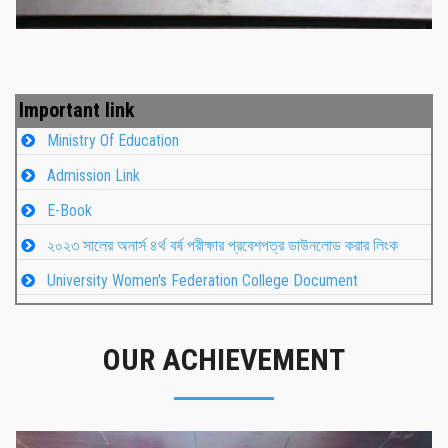
Important link
Ministry Of Education
Admission Link
E-Book
২০২৩ সালের অনার্স ৪র্থ বর্ষ পরীক্ষার প্রবেশপত্র ডাউনলোড করার লিংক
University Women's Federation College Document
OUR ACHIEVEMENT