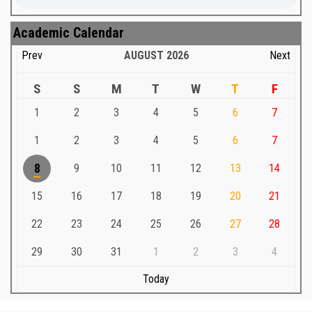
Academic Calendar
Prev
AUGUST
2026
Next
S
S
M
T
W
T
F
1
2
3
4
5
6
7
1
2
3
4
5
6
7
8
9
10
11
12
13
14
15
16
17
18
19
20
21
22
23
24
25
26
27
28
29
30
31
1
2
3
4
Today