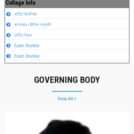
Collage Info
ভর্তির নির্দেশিকা
কলেজের মৌলিক তথ্যাদি
ভর্তির লিঙ্ক
Exam Routine
Exam Routine
GOVERNING BODY
View All