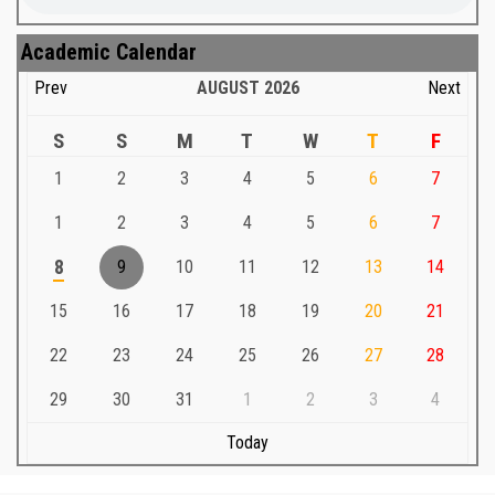
Academic Calendar
Prev
AUGUST
2026
Next
S
S
M
T
W
T
F
1
2
3
4
5
6
7
1
2
3
4
5
6
7
8
9
10
11
12
13
14
15
16
17
18
19
20
21
22
23
24
25
26
27
28
29
30
31
1
2
3
4
Today