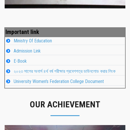
Important link
Ministry Of Education
Admission Link
E-Book
২০২৩ সালের অনার্স ৪র্থ বর্ষ পরীক্ষার প্রবেশপত্র ডাউনলোড করার লিংক
University Women's Federation College Document
OUR ACHIEVEMENT