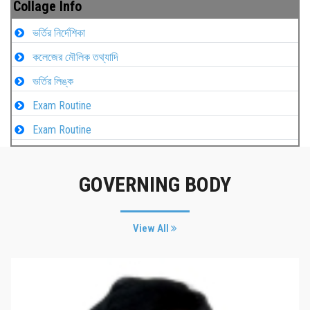
Collage Info
ভর্তির নির্দেশিকা
কলেজের মৌলিক তথ্যাদি
ভর্তির লিঙ্ক
Exam Routine
Exam Routine
GOVERNING BODY
View All