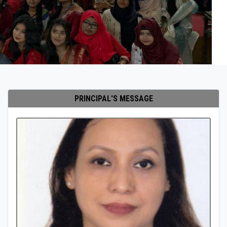
PRINCIPAL'S MESSAGE