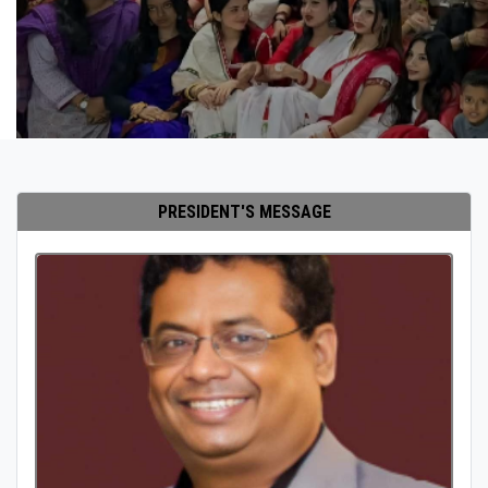
PRESIDENT'S MESSAGE