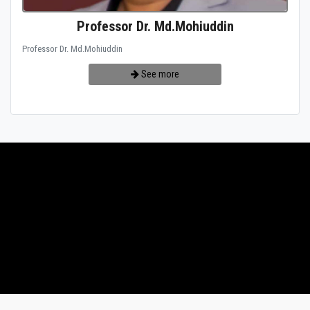
Professor Dr. Md.Mohiuddin
Professor Dr. Md.Mohiuddin
See more