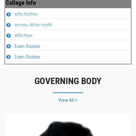
Collage Info
ভর্তির নির্দেশিকা
কলেজের মৌলিক তথ্যাদি
ভর্তির লিঙ্ক
Exam Routine
Exam Routine
GOVERNING BODY
View All