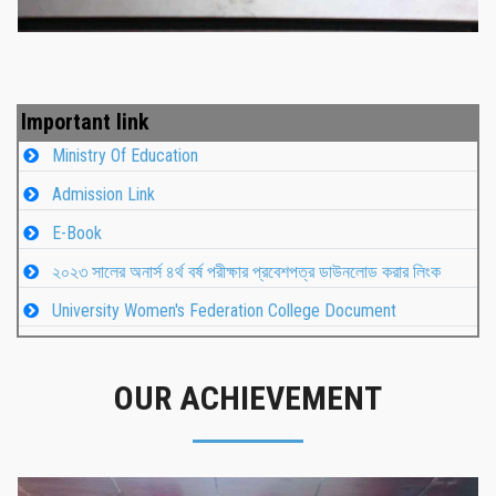
Important link
Ministry Of Education
Admission Link
E-Book
২০২৩ সালের অনার্স ৪র্থ বর্ষ পরীক্ষার প্রবেশপত্র ডাউনলোড করার লিংক
University Women's Federation College Document
OUR ACHIEVEMENT