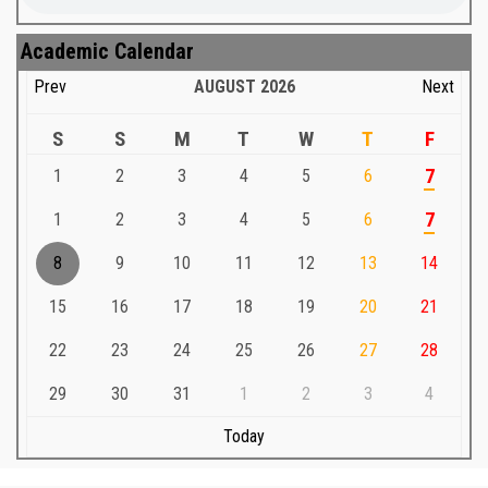
Academic Calendar
Prev
AUGUST
2026
Next
S
S
M
T
W
T
F
1
2
3
4
5
6
7
1
2
3
4
5
6
7
8
9
10
11
12
13
14
15
16
17
18
19
20
21
22
23
24
25
26
27
28
29
30
31
1
2
3
4
Today