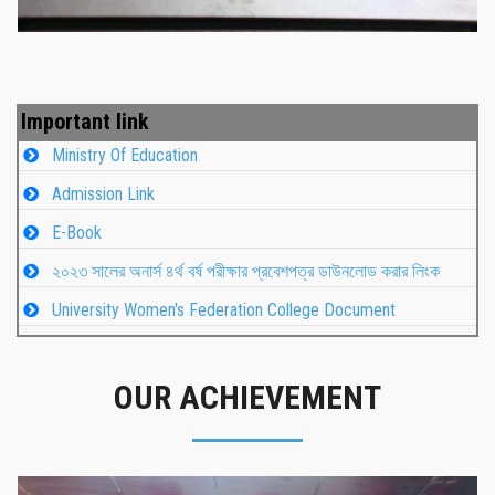
Important link
Ministry Of Education
Admission Link
E-Book
২০২৩ সালের অনার্স ৪র্থ বর্ষ পরীক্ষার প্রবেশপত্র ডাউনলোড করার লিংক
University Women's Federation College Document
OUR ACHIEVEMENT