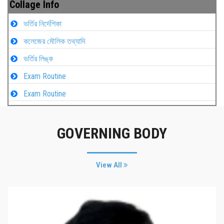
Collage Info
ভর্তির নির্দেশিকা
কলেজের মৌলিক তথ্যাদি
ভর্তির লিঙ্ক
Exam Routine
Exam Routine
GOVERNING BODY
View All