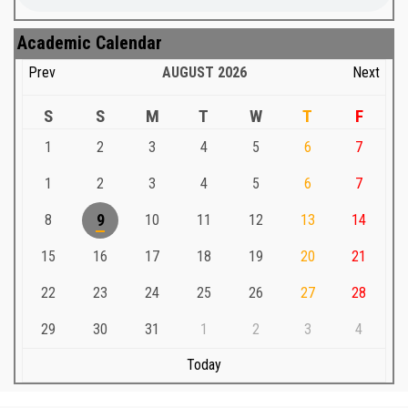
Academic Calendar
Prev
AUGUST
2026
Next
S
S
M
T
W
T
F
1
2
3
4
5
6
7
1
2
3
4
5
6
7
8
9
10
11
12
13
14
15
16
17
18
19
20
21
22
23
24
25
26
27
28
29
30
31
1
2
3
4
Today