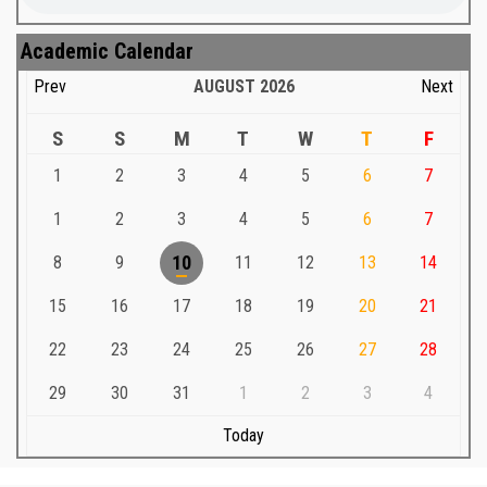
Academic Calendar
Prev
AUGUST
2026
Next
S
S
M
T
W
T
F
1
2
3
4
5
6
7
1
2
3
4
5
6
7
8
9
10
11
12
13
14
15
16
17
18
19
20
21
22
23
24
25
26
27
28
29
30
31
1
2
3
4
Today