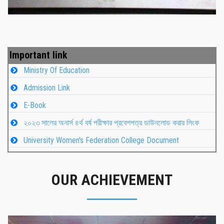
Important link
Ministry Of Education
Admission Link
E-Book
২০২৩ সালের অনার্স ৪র্থ বর্ষ পরীক্ষার প্রবেশপত্র ডাউনলোড করার লিংক
University Women's Federation College Document
OUR ACHIEVEMENT