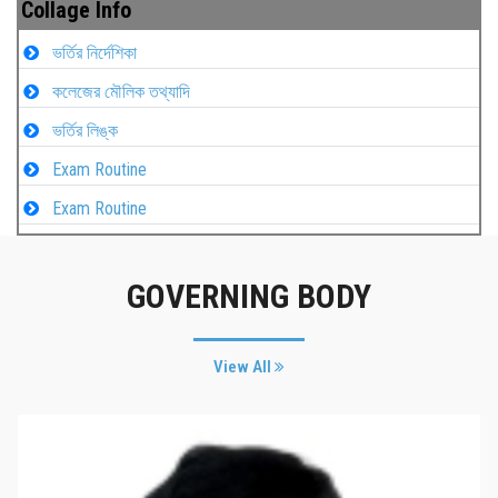
Collage Info
ভর্তির নির্দেশিকা
কলেজের মৌলিক তথ্যাদি
ভর্তির লিঙ্ক
Exam Routine
Exam Routine
GOVERNING BODY
View All